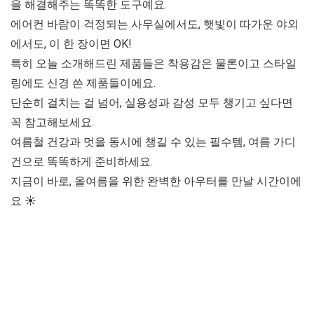
을 해결해주는 똑똑한 도구예요.
에어컨 바람이 걱정되는 사무실에서도, 햇빛이 따가운 야외
에서도, 이 한 장이면 OK!
특히 오늘 소개해드린 제품들은 착용감은 물론이고 스타일
링에도 신경 쓴 제품들이에요.
단순히 걸치는 걸 넘어, 실용성과 감성 모두 챙기고 싶다면
꼭 참고해보세요.
여름철 건강과 멋을 동시에 챙길 수 있는 필수템,
여름 가디
건
으로 똑똑하게 준비하세요.
지금이 바로, 올여름을 위한 완벽한 아우터를 만날 시간이에
요 ☀️