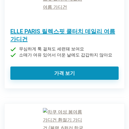
ELLE PARIS 릴렉스핏 쿨터치 데일리 여름
가디건
무심하게 툭 걸쳐도 세련돼 보여요
소매가 여유 있어서 더운 날에도 갑갑하지 않아요
가격 보기