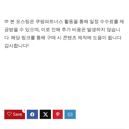
🫶 본 포스팅은 쿠팡파트너스 활동을 통해 일정 수수료를 제
공받을 수 있으며, 이로 인해 추가 비용은 발생하지 않습니
다. 해당 링크를 통해 구매 시 콘텐츠 제작에 도움이 됩니다.
감사합니다!
0
Save