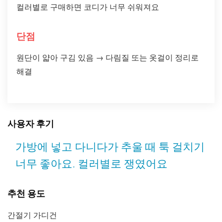
컬러별로 구매하면 코디가 너무 쉬워져요
단점
원단이 얇아 구김 있음 → 다림질 또는 옷걸이 정리로
해결
사용자 후기
가방에 넣고 다니다가 추울 때 툭 걸치기
너무 좋아요. 컬러별로 쟁였어요
추천 용도
간절기 가디건