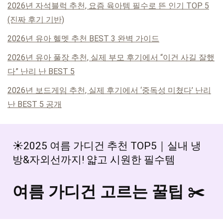
2026년 자석블럭 추천, 요즘 육아템 필수로 뜬 인기 TOP 5
(진짜 후기 기반)
2026년 유아 헬멧 추천 BEST 3 완벽 가이드
2026년 유아 풀장 추천, 실제 부모 후기에서 “이건 사길 잘했
다” 난리 난 BEST 5
2026년 보드게임 추천, 실제 후기에서 ‘중독성 미쳤다’ 난리
난 BEST 5 공개
☀️2025 여름 가디건 추천 TOP5｜실내 냉
방&자외선까지! 얇고 시원한 필수템
여름 가디건 고르는 꿀팁 ✂️