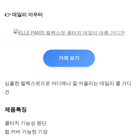
👉 데일리 아우터
가격 보기
심플한 릴렉스핏으로 어디에나 잘 어울리는 데일리 쿨 가디
건
제품특징
쿨터치 기능성 원단
힙 커버 가능한 기장