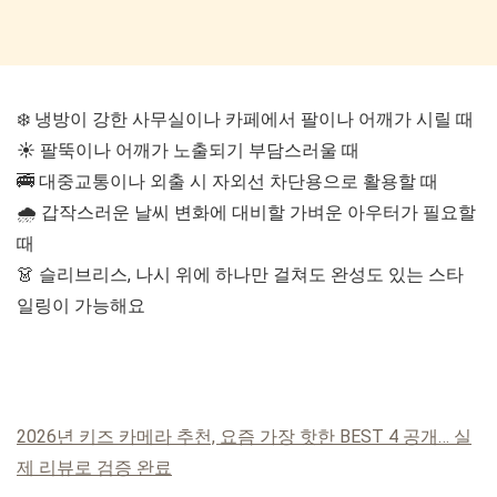
❄️ 냉방이 강한 사무실이나 카페에서 팔이나 어깨가 시릴 때
☀️ 팔뚝이나 어깨가 노출되기 부담스러울 때
🚎 대중교통이나 외출 시 자외선 차단용으로 활용할 때
🌧️ 갑작스러운 날씨 변화에 대비할 가벼운 아우터가 필요할
때
👗 슬리브리스, 나시 위에 하나만 걸쳐도 완성도 있는 스타
일링이 가능해요
2026년 키즈 카메라 추천, 요즘 가장 핫한 BEST 4 공개… 실
제 리뷰로 검증 완료