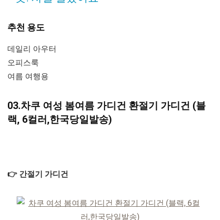
추천 용도
데일리 아우터
오피스룩
여름 여행용
03.차쿠 여성 봄여름 가디건 환절기 가디건 (블
랙, 6컬러,한국당일발송)
👉 간절기 가디건