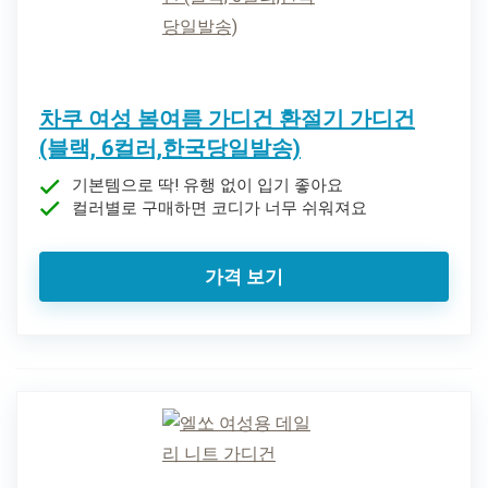
차쿠 여성 봄여름 가디건 환절기 가디건
(블랙, 6컬러,한국당일발송)
기본템으로 딱! 유행 없이 입기 좋아요
컬러별로 구매하면 코디가 너무 쉬워져요
가격 보기