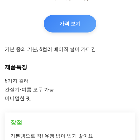
가격 보기
기본 중의 기본, 6컬러 베이직 썸머 가디건
제품특징
6가지 컬러
간절기-여름 모두 가능
미니멀한 핏
장점
기본템으로 딱! 유행 없이 입기 좋아요