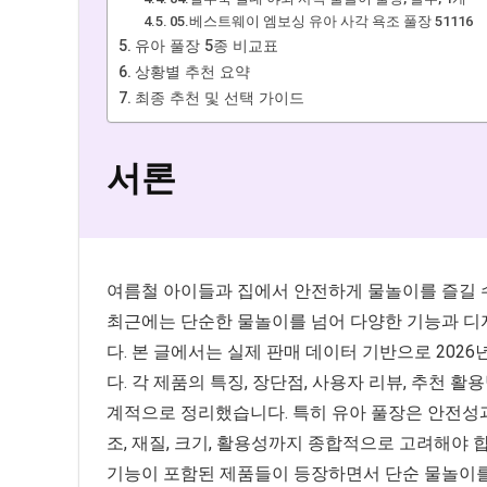
05.베스트웨이 엠보싱 유아 사각 욕조 풀장 51116
유아 풀장 5종 비교표
상황별 추천 요약
최종 추천 및 선택 가이드
서론
여름철 아이들과 집에서 안전하게 물놀이를 즐길 수
최근에는 단순한 물놀이를 넘어 다양한 기능과 디
다. 본 글에서는 실제 판매 데이터 기반으로 202
다. 각 제품의 특징, 장단점, 사용자 리뷰, 추천 
계적으로 정리했습니다. 특히 유아 풀장은 안전성
조, 재질, 크기, 활용성까지 종합적으로 고려해야 합
기능이 포함된 제품들이 등장하면서 단순 물놀이를