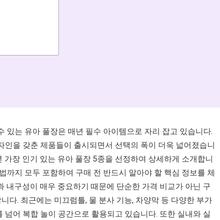
 있는 유아 풀장은 매년 필수 아이템으로 자리 잡고 있습니다.
자인을 갖춘 제품들이 출시되면서 선택의 폭이 더욱 넓어졌습니
6년 가장 인기 있는 유아 풀장 5종을 선정하여 상세하게 소개합니
활용법까지 모두 포함하여 구매 전 반드시 알아야 할 핵심 정보를 체
과 내구성이 매우 중요하기 때문에 단순한 가격 비교가 아닌 구
니다. 최근에는 미끄럼틀, 물 분사 기능, 차양막 등 다양한 부가
 넘어 복합 놀이 공간으로 활용되고 있습니다. 또한 실내와 실