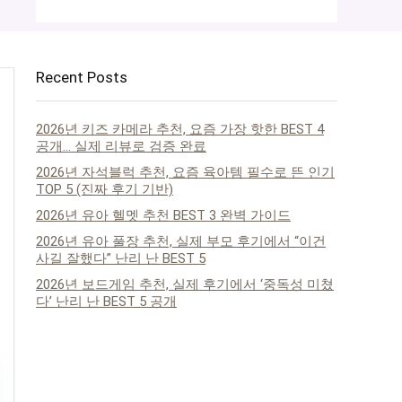
Recent Posts
2026년 키즈 카메라 추천, 요즘 가장 핫한 BEST 4
공개… 실제 리뷰로 검증 완료
2026년 자석블럭 추천, 요즘 육아템 필수로 뜬 인기
TOP 5 (진짜 후기 기반)
2026년 유아 헬멧 추천 BEST 3 완벽 가이드
2026년 유아 풀장 추천, 실제 부모 후기에서 “이건
사길 잘했다” 난리 난 BEST 5
2026년 보드게임 추천, 실제 후기에서 ‘중독성 미쳤
다’ 난리 난 BEST 5 공개