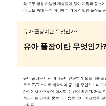
외 모두 활용 가능한 제품들이 많아 계절과 장소에
이 글을 통해 우리 아이에게 가장 적합한 풀장을 
유아 풀장이란 무엇인가?
유아 풀장이란 무엇인가
유아 풀장은 어린 아이들이 안전하게 물놀이를 즐길
주로 PVC 소재로 제작되며 공기를 주입하거나 
가정에서 간편하게 설치할 수 있어 베란다, 거실, 
최근에는 단순한 물놀이 기능을 넘어 미끄럼틀, 분
습니다.