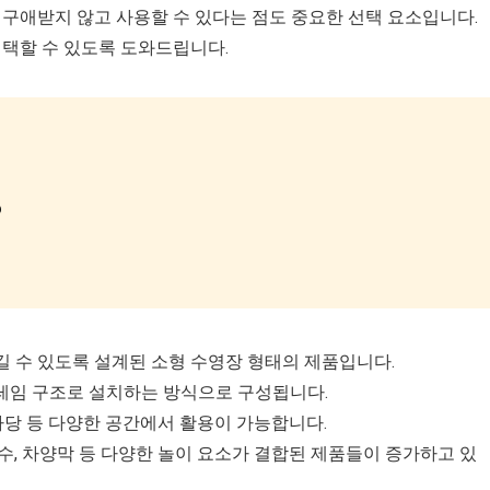
 구애받지 않고 사용할 수 있다는 점도 중요한 선택 요소입니다.
선택할 수 있도록 도와드립니다.
?
 수 있도록 설계된 소형 수영장 형태의 제품입니다.
프레임 구조로 설치하는 방식으로 구성됩니다.
마당 등 다양한 공간에서 활용이 가능합니다.
수, 차양막 등 다양한 놀이 요소가 결합된 제품들이 증가하고 있