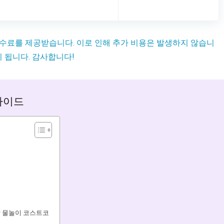
수수료를 제공받습니다. 이로 인해 추가 비용은 발생하지 않습니
이 됩니다. 감사합니다!
 가이드
장 물놀이 코스트코