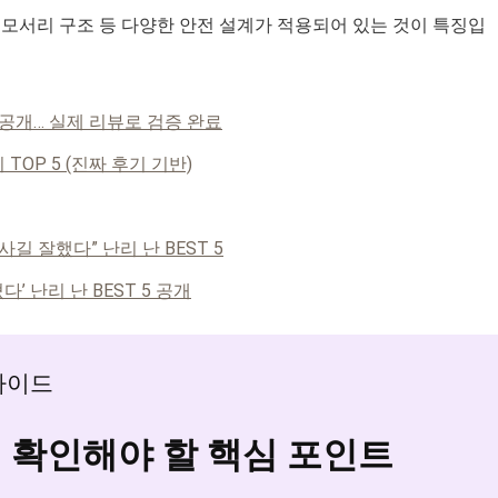
 모서리 구조 등 다양한 안전 설계가 적용되어 있는 것이 특징입
4 공개… 실제 리뷰로 검증 완료
TOP 5 (진짜 후기 기반)
사길 잘했다” 난리 난 BEST 5
’ 난리 난 BEST 5 공개
 가이드
시 확인해야 할 핵심 포인트