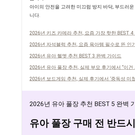
아이의 안전을 고려한 미끄럼 방지 바닥, 부드러운
니다.
2026년 키즈 카메라 추천, 요즘 가장 핫한 BEST 
2026년 자석블럭 추천, 요즘 육아템 필수로 뜬 인기 
2026년 유아 헬멧 추천 BEST 3 완벽 가이드
2026년 유아 풀장 추천, 실제 부모 후기에서 “이건 
2026년 보드게임 추천, 실제 후기에서 ‘중독성 미쳤다
2026년 유아 풀장 추천 BEST 5 완벽
유아 풀장 구매 전 반드