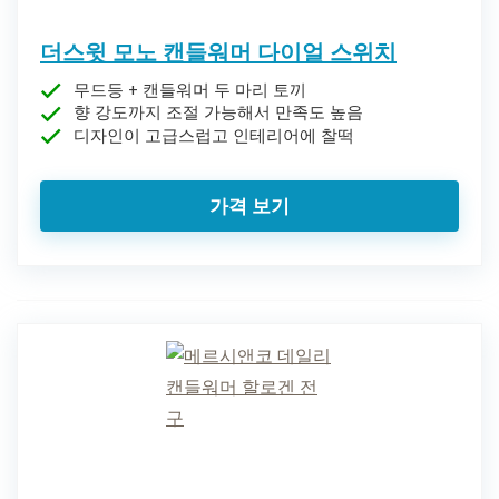
더스윗 모노 캔들워머 다이얼 스위치
무드등 + 캔들워머 두 마리 토끼
향 강도까지 조절 가능해서 만족도 높음
디자인이 고급스럽고 인테리어에 찰떡
가격 보기