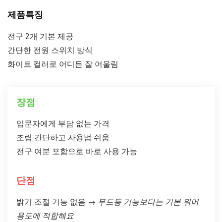
제품특징
전구 2개 기본 제공
간단한 전원 스위치 방식
화이트 컬러로 어디든 잘 어울림
장점
입문자에게 부담 없는 가격
조립 간단하고 사용법 쉬움
전구 여분 포함으로 바로 사용 가능
단점
밝기 조절 기능 없음
→
무드등 기능보다는 기본 워머
용도에 적합해요