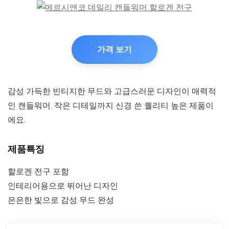
가격 보기
감성 가득한 빈티지한 무드와 고급스러운 디자인이 매력적
인 캔들워머. 작은 디테일까지 신경 쓴 퀄리티 높은 제품이
에요.
제품특징
할로겐 전구 포함
인테리어용으로 뛰어난 디자인
은은한 빛으로 감성 무드 완성