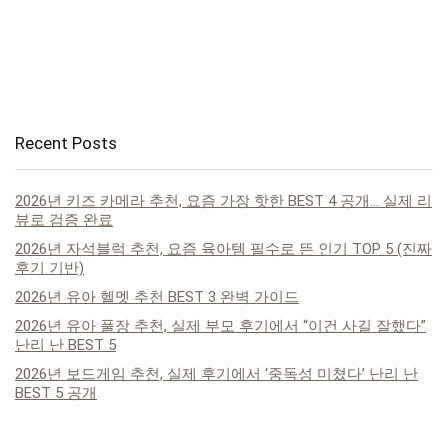
Recent Posts
2026년 키즈 카메라 추천, 요즘 가장 핫한 BEST 4 공개… 실제 리
뷰로 검증 완료
2026년 자석블럭 추천, 요즘 육아템 필수로 뜬 인기 TOP 5 (진짜
후기 기반)
2026년 유아 헬멧 추천 BEST 3 완벽 가이드
2026년 유아 풀장 추천, 실제 부모 후기에서 “이건 사길 잘했다”
난리 난 BEST 5
2026년 보드게임 추천, 실제 후기에서 ‘중독성 미쳤다’ 난리 난
BEST 5 공개