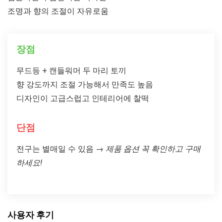
조명과 향의 조절이 자유로움
장점
무드등 + 캔들워머 두 마리 토끼
향 강도까지 조절 가능해서 만족도 높음
디자인이 고급스럽고 인테리어에 찰떡
단점
전구는 별매일 수 있음
→
제품 옵션 꼭 확인하고 구매
하세요!
사용자 후기