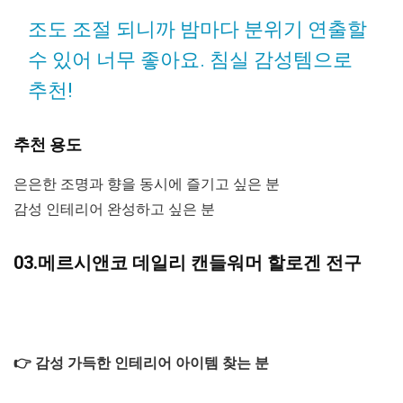
조도 조절 되니까 밤마다 분위기 연출할
수 있어 너무 좋아요. 침실 감성템으로
추천!
추천 용도
은은한 조명과 향을 동시에 즐기고 싶은 분
감성 인테리어 완성하고 싶은 분
03.메르시앤코 데일리 캔들워머 할로겐 전구
👉 감성 가득한 인테리어 아이템 찾는 분