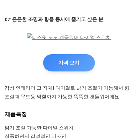
👉 은은한 조명과 향을 동시에 즐기고 싶은 분
가격 보기
감성 인테리어 그 자체! 다이얼로 밝기 조절이 가능해서 향
조절과 무드등 역할까지 가능한 똑똑한 캔들워머예요.
제품특징
밝기 조절 가능한 다이얼 스위치
심플하면서 감성적인 디자인