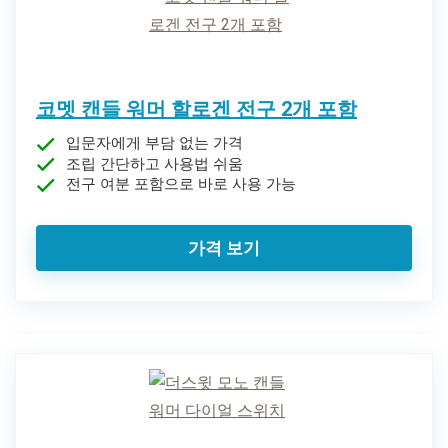
코멧 캔들 워머 할로겐 전구 2개 포함
입문자에게 부담 없는 가격
조립 간단하고 사용법 쉬움
전구 여분 포함으로 바로 사용 가능
가격 보기