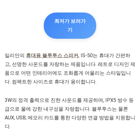
최저가 보러가
기
일리안의
휴대용 블루투스 스피커
, IS-50는 휴대가 간편하
고, 선명한 사운드를 자랑하는 제품입니다. 레트로 디자인 제
품으로 어떤 인테리어에도 조화롭게 어울리는 스타일입니
다. 컴팩트한 사이즈로 휴대가 용이합니다.
3W의 정격 출력으로 진한 사운드를 제공하며, IPX5 방수 등
급으로 물에 강한 내구성을 자랑합니다. 블루투스는 물론
AUX, USB, 메모리 카드를 통한 다양한 연결 방법을 지원합니
다.