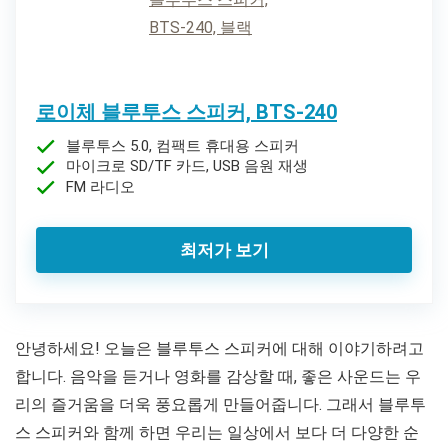
로이체 블루투스 스피커, BTS-240
블루투스 5.0, 컴팩트 휴대용 스피커
마이크로 SD/TF 카드, USB 음원 재생
FM 라디오
최저가 보기
안녕하세요! 오늘은 블루투스 스피커에 대해 이야기하려고
합니다. 음악을 듣거나 영화를 감상할 때, 좋은 사운드는 우
리의 즐거움을 더욱 풍요롭게 만들어줍니다. 그래서 블루투
스 스피커와 함께 하면 우리는 일상에서 보다 더 다양한 순