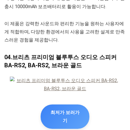
충시 10000mAh 보조배터리로 활용이 가능합니다.
이 제품은 강력한 사운드와 편리한 기능을 원하는 사용자에
게 적합하며, 다양한 환경에서의 사용을 고려한 설계로 만족
스러운 경험을 제공합니다.
04.브리츠 프리미엄 블루투스 오디오 스피커
BA-RS2, BA-RS2, 브라운 골드
최저가 보러가
기