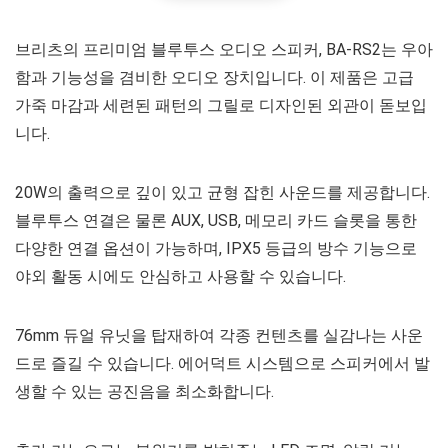
브리츠의 프리미엄 블루투스 오디오 스피커, BA-RS2는 우아
함과 기능성을 겸비한 오디오 장치입니다. 이 제품은 고급
가죽 마감과 세련된 패턴의 그릴로 디자인된 외관이 돋보입
니다.
20W의 출력으로 깊이 있고 균형 잡힌 사운드를 제공합니다.
블루투스 연결은 물론 AUX, USB, 메모리 카드 슬롯을 통한
다양한 연결 옵션이 가능하며, IPX5 등급의 방수 기능으로
야외 활동 시에도 안심하고 사용할 수 있습니다.
76mm 듀얼 유닛을 탑재하여 각종 컨텐츠를 실감나는 사운
드로 즐길 수 있습니다. 에어덕트 시스템으로 스피커에서 발
생할 수 있는 공진음을 최소화합니다.