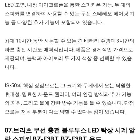
LED 조명, 내장 마이크로폰을 통한 스피커폰 기능, 두 대의
스피커를 연결하여 사용할 수 있는 무선 스테레오 페어링 기
능 등 다양한 추가 기능이 포함되어 있습니다.
최대 10시간 동안 사용할 수 있는 긴 배터리 수명과 3시간의
빠른 충전 시간도 매력적입니다. 제품은 경제적인 가격으로
제공되며, 블랙과 아이보리 두 가지 색상 중 선택할 수 있습
니다.
IS-50의 핵심 장점으로는 그 크기와 무게에서 오는 탁월한
휴대성, 명료한 사운드 퀄리티, 여러 연결 방식과 추가 기능
의 지원, 그리고 물에 강한 방수 기능을 들 수 있습니다. 단점
으로는 저음 부분이 다소 약할 수 있다는 점이 있습니다.
07.브리츠 무선 충전 블루투스 LED 탁상 시계 알
람 스피커 BZ-E3BT, BZ-E3BT, 우드