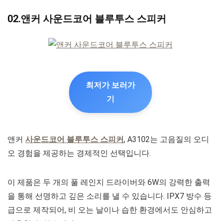
02.앤커 사운드코어 블루투스 스피커
최저가 보러가
기
앤커
사운드코어 블루투스 스피커
, A3102는 고음질의 오디
오 경험을 제공하는 경제적인 선택입니다.
이 제품은 두 개의 풀 레인지 드라이버와 6W의 강력한 출력
을 통해 선명하고 깊은 소리를 낼 수 있습니다. IPX7 방수 등
급으로 제작되어, 비 오는 날이나 습한 환경에서도 안심하고