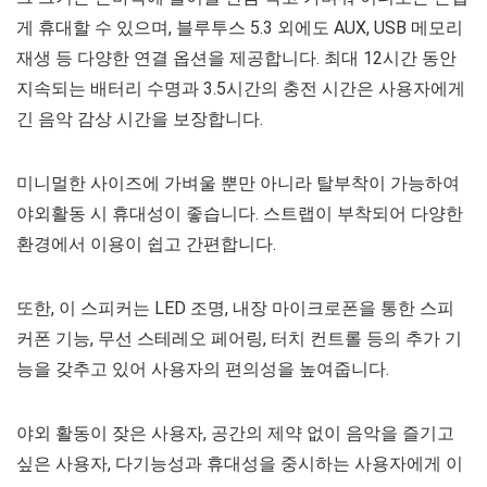
게 휴대할 수 있으며, 블루투스 5.3 외에도 AUX, USB 메모리
재생 등 다양한 연결 옵션을 제공합니다. 최대 12시간 동안
지속되는 배터리 수명과 3.5시간의 충전 시간은 사용자에게
긴 음악 감상 시간을 보장합니다.
미니멀한 사이즈에 가벼울 뿐만 아니라 탈부착이 가능하여
야외활동 시 휴대성이 좋습니다. 스트랩이 부착되어 다양한
환경에서 이용이 쉽고 간편합니다.
또한, 이 스피커는 LED 조명, 내장 마이크로폰을 통한 스피
커폰 기능, 무선 스테레오 페어링, 터치 컨트롤 등의 추가 기
능을 갖추고 있어 사용자의 편의성을 높여줍니다.
야외 활동이 잦은 사용자, 공간의 제약 없이 음악을 즐기고
싶은 사용자, 다기능성과 휴대성을 중시하는 사용자에게 이