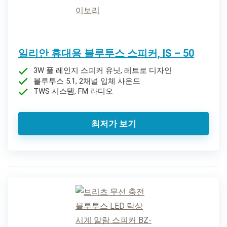
일리안 휴대용 블루투스 스피커, IS – 50
3W 풀 레인지 스피커 유닛, 레트로 디자인
블루투스 5.1, 2채널 입체 사운드
TWS 시스템, FM 라디오
최저가 보기