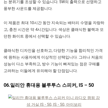
는 분위기를 조성할 수 있습니다. 5W의 출력으로 선명하고
풍부한 사운드를 제공합니다.
이 제품은 최대 10시간 동안 지속되는 배터리 수명을 자랑하
고, 충전 시간은 약 4시간입니다. 색상은 클래식한 블랙과 모
던한 화이트 중에서 선택할 수 있습니다.
클래식한 디자인을 선호하고, 다양한 기능을 합리적인 가격
에 원하는 사용자에게 이상적인 선택입니다. 그러나 저음의
성능이 다소 부족하고, 방수 기능이 빠져있는 점은 구매를
고려하는 이들에게 유의해야 할 단점입니다.
06.일리안 휴대용 블루투스 스피커, IS – 50