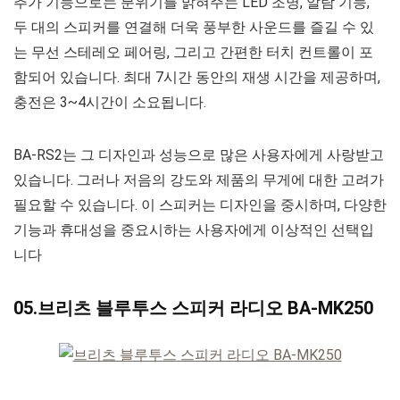
추가 기능으로는 분위기를 밝혀주는 LED 조명, 알람 기능,
두 대의 스피커를 연결해 더욱 풍부한 사운드를 즐길 수 있
는 무선 스테레오 페어링, 그리고 간편한 터치 컨트롤이 포
함되어 있습니다. 최대 7시간 동안의 재생 시간을 제공하며,
충전은 3~4시간이 소요됩니다.
BA-RS2는 그 디자인과 성능으로 많은 사용자에게 사랑받고
있습니다. 그러나 저음의 강도와 제품의 무게에 대한 고려가
필요할 수 있습니다. 이 스피커는 디자인을 중시하며, 다양한
기능과 휴대성을 중요시하는 사용자에게 이상적인 선택입
니다
05.브리츠 블루투스 스피커 라디오 BA-MK250