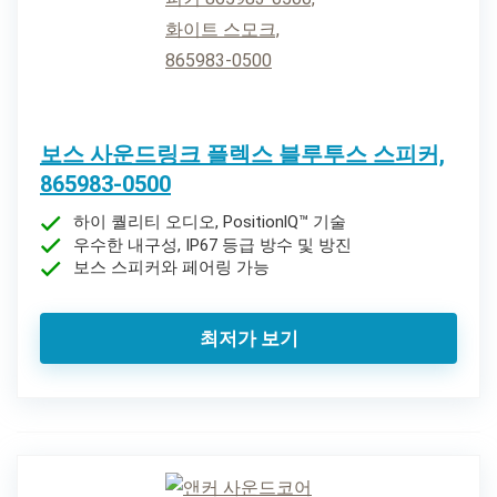
보스 사운드링크 플렉스 블루투스 스피커,
865983-0500
하이 퀄리티 오디오, PositionlQ™ 기술
우수한 내구성, IP67 등급 방수 및 방진
보스 스피커와 페어링 가능
최저가 보기