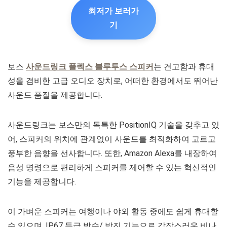
최저가 보러가
기
보스
사운드링크 플렉스 블루투스 스피커
는 견고함과 휴대
성을 겸비한 고급 오디오 장치로, 어떠한 환경에서도 뛰어난
사운드 품질을 제공합니다.
사운드링크는 보스만의 독특한 PositionIQ 기술을 갖추고 있
어, 스피커의 위치에 관계없이 사운드를 최적화하여 고르고
풍부한 음향을 선사합니다. 또한, Amazon Alexa를 내장하여
음성 명령으로 편리하게 스피커를 제어할 수 있는 혁신적인
기능을 제공합니다.
이 가벼운 스피커는 여행이나 야외 활동 중에도 쉽게 휴대할
수 있으며, IP67 등급 방수/ 방진 기능으로 갑작스러운 비나