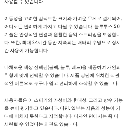
사용할 수 있습니다.
이동성을 고려한 컴팩트한 크기와 가벼운 무게로 설계되어,
어디로든 편리하게 가지고 다닐 수 있습니다. 블루투스 5.0
기술은 안정적인 연결과 원활한 음악 스트리밍을 보장합니
다. 또한, 최대 24시간 동안 지속되는 배터리 수명으로 장시
간 사용이 가능합니다.
다채로운 색상 선택권(블랙, 블루, 레드)을 제공하여 개인의
취향에 맞게 선택할 수 있습니다. 제품 상단에 위치한 직관
적인 버튼으로 누구나 쉽고 편리하게 조작할 수 있습니다.
사용자들은 이 스피커의 가성비와 휴대성, 그리고 방수 기능
을 높이 평가하고 있습니다. 다만, 일부는 저음의 성능이 기
대에 미치지 못한다고 지적합니다. 디자인 면에서는 좀 더
세련될 수 있었다는 의견도 있습니다.