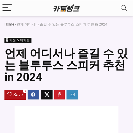
Home
-
언제 어디서나 즐길 수 있는 블루투스 스피커 추천 in 2024
🖥️ 가전 & 디지털
언제 어디서나 즐길 수 있
는 블루투스 스피커 추천
in 2024
0
Save