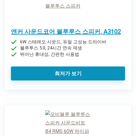
앤커 사운드코어 블루투스 스피커, A3102
6W 스테레오 사운드, 듀얼 고성능 드라이버
블루투스 5.0, 24시간 연속 재생
뛰어난 휴대성, 간편한 사용법
최저가 보기