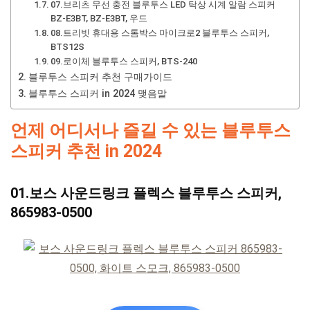
07.브리츠 무선 충전 블루투스 LED 탁상 시계 알람 스피커
BZ-E3BT, BZ-E3BT, 우드
08.트리빗 휴대용 스톰박스 마이크로2 블루투스 스피커,
BTS12S
09.로이체 블루투스 스피커, BTS-240
블루투스 스피커 추천 구매가이드
블루투스 스피커 in 2024 맺음말
언제 어디서나 즐길 수 있는 블루투스
스피커 추천 in 2024
01.보스 사운드링크 플렉스 블루투스 스피커,
865983-0500