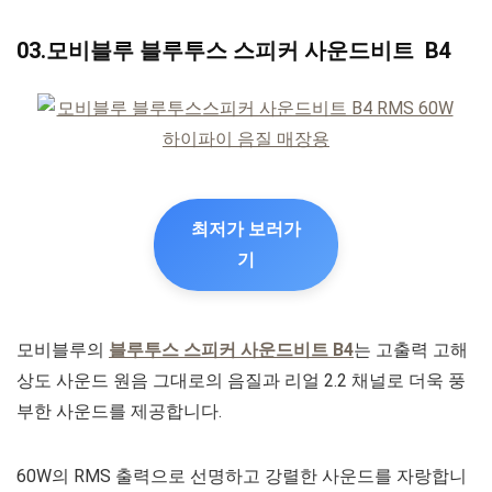
03.모비블루 블루투스 스피커 사운드비트 B4
최저가 보러가
기
모비블루의
블루투스 스피커 사운드비트 B4
는 고출력 고해
상도 사운드 원음 그대로의 음질과 리얼 2.2 채널로 더욱 풍
부한 사운드를 제공합니다.
60W의 RMS 출력으로 선명하고 강렬한 사운드를 자랑합니