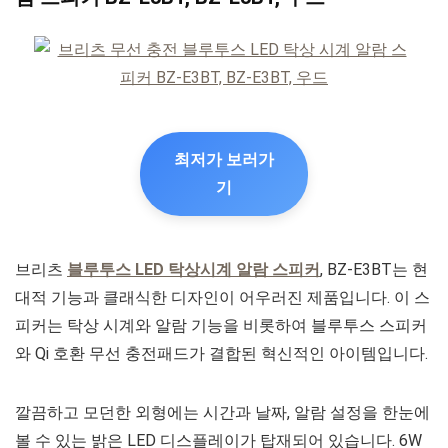
최저가 보러가
기
브리츠
블루투스 LED 탁상시계 알람 스피커
, BZ-E3BT는 현
대적 기능과 클래식한 디자인이 어우러진 제품입니다. 이 스
피커는 탁상 시계와 알람 기능을 비롯하여 블루투스 스피커
와 Qi 호환 무선 충전패드가 결합된 혁신적인 아이템입니다.
깔끔하고 모던한 외형에는 시간과 날짜, 알람 설정을 한눈에
볼 수 있는 밝은 LED 디스플레이가 탑재되어 있습니다. 6W