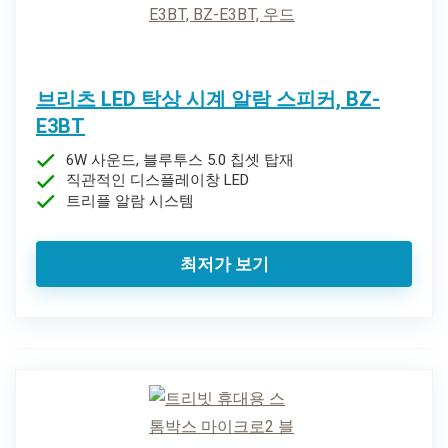
브리츠 LED 탁상 시계 알람 스피커, BZ-
E3BT
6W 사운드, 블루투스 5.0 칩셋 탑재
직관적인 디스플레이창 LED
트리플 알람 시스템
최저가 보기