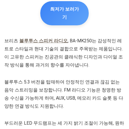
최저가 보러가
기
브리츠
블루투스 스피커 라디오
, BA-MK250는 감성적인 레
트로 스타일과 현대 기술의 결합으로 주목받는 제품입니다.
이 고유한 스피커는 진공관의 클래식한 디자인과 다이얼 조
작 방식을 통해 과거의 향수를 자아냅니다.
블루투스 5.3 버전을 탑재하여 안정적인 연결과 끊김 없는
음악 스트리밍을 보장합니다. FM 라디오 기능은 청명한 방
송 수신을 가능하게 하며, AUX, USB, 메모리 카드 슬롯 등 다
양한 연결 방식도 지원합니다.
부드러운 LED 무드램프는 세 가지 밝기 조절이 가능해, 원하