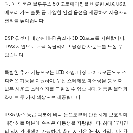
다. 이 제품은 블루투스 5.0 오토페어링을 비롯한 AUX, USB,
메모리 카드 슬롯 등 다양한 연결 옵션을 제공하여 사용자의
편의를 높여줍니다.
DSP 칩셋이 내장된 Hi-Fi 음질과 3D EQ모드를 지원합니다.
TWS 지원으로 더욱 폭팔적이고 웅장한 사운드를 느낄 수
있습니다.
특별한 추가 기능으로는 LED 조명, 내장 마이크로폰으로 스
피커폰 기능을 지원하며, 무선 스테레오 페어링을 통해 더
넓은 사운드 스테이지를 구현할 수 있습니다. 제품은 블랙과
화이트 두 가지 색상으로 제공됩니다.
IPX5 방수 등급 덕분에 비나 눈으로부터 안전하게 보호되며,
내장 핸들 덕분에 손쉬운 이동성을 자랑합니다. 최대 17시간
의 장시간 재생이 가능하며, 충전 시간은 3~4시간입니다. 완