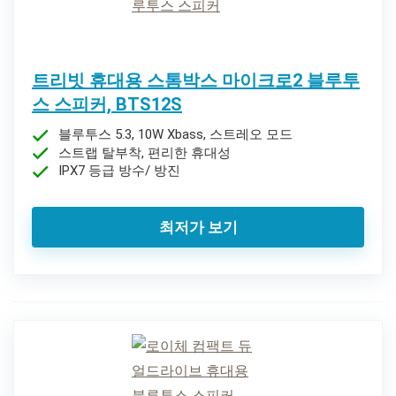
트리빗 휴대용 스톰박스 마이크로2 블루투
스 스피커, BTS12S
블루투스 5.3, 10W Xbass, 스트레오 모드
스트랩 탈부착, 편리한 휴대성
IPX7 등급 방수/ 방진
최저가 보기