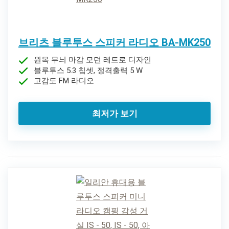
브리츠 블루투스 스피커 라디오 BA-MK250
원목 무늬 마감 모던 레트로 디자인
블루투스 5.3 칩셋, 정격출력 5 W
고감도 FM 라디오
최저가 보기