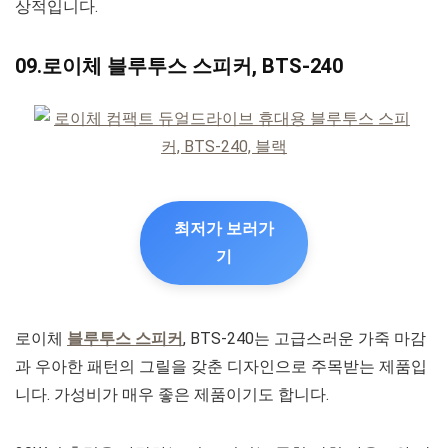
상적입니다.
09.로이체 블루투스 스피커, BTS-240
최저가 보러가
기
로이체
블루투스 스피커
, BTS-240는 고급스러운 가죽 마감
과 우아한 패턴의 그릴을 갖춘 디자인으로 주목받는 제품입
니다. 가성비가 매우 좋은 제품이기도 합니다.