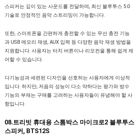
스피커는 깊이 있는 사운드를 전달하며, 최신 블루투스 5.0
기술로 안정적인 음악 스트리밍이 가능합니다.
또한, 스마트폰을 간편하게 충전할 수 있는 무선 충전 기능
과 USB 메모리 재생, AUX 입력 등 다양한 음악 재생 방법을
지원합니다. 사용자는 터치 버튼이나 리모컨을 통해 쉽게 제
어할 수 있습니다.
다기능성과 세련된 디자인을 선호하는 사용자에게 이상적
입니다. 하지만, 저음의 성능이 다소 약하다는 평가와 방수
기능의 부재는 구매를 고려하는 사용자들이 유념해야 할 사
항입니다.
08.트리빗 휴대용 스톰박스 마이크로2 블루투스
스피커, BTS12S