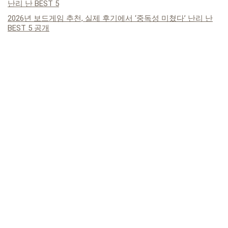
난리 난 BEST 5
2026년 보드게임 추천, 실제 후기에서 ‘중독성 미쳤다’ 난리 난
BEST 5 공개