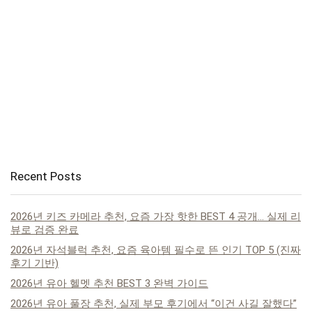
Recent Posts
2026년 키즈 카메라 추천, 요즘 가장 핫한 BEST 4 공개… 실제 리
뷰로 검증 완료
2026년 자석블럭 추천, 요즘 육아템 필수로 뜬 인기 TOP 5 (진짜
후기 기반)
2026년 유아 헬멧 추천 BEST 3 완벽 가이드
2026년 유아 풀장 추천, 실제 부모 후기에서 “이건 사길 잘했다”