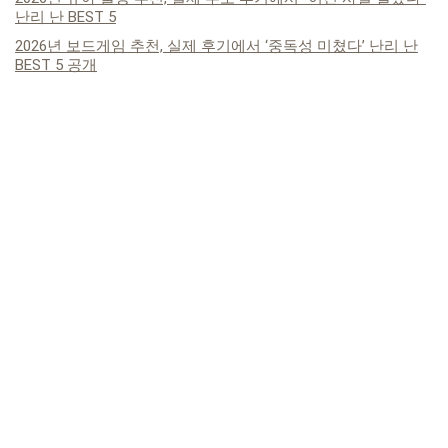
난리 난 BEST 5
2026년 보드게임 추천, 실제 후기에서 ‘중독성 미쳤다’ 난리 난
BEST 5 공개