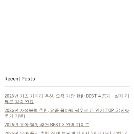
Recent Posts
2026년 키즈 카메라 추천, 요즘 가장 핫한 BEST 4 공개… 실제 리
뷰로 검증 완료
2026년 자석블럭 추천, 요즘 육아템 필수로 뜬 인기 TOP 5 (진짜
후기 기반)
2026년 유아 헬멧 추천 BEST 3 완벽 가이드
2026년 유아 풀장 추천, 실제 부모 후기에서 “이건 사길 잘했다”